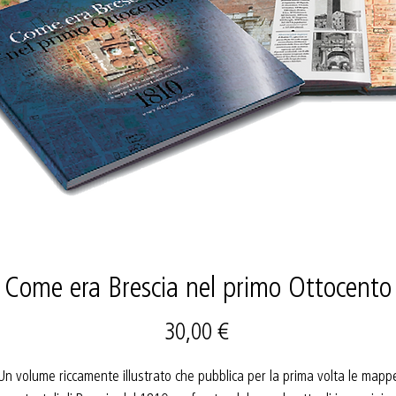
Come era Brescia nel primo Ottocento
Prezzo
30,00 €
Un volume riccamente illustrato che pubblica per la prima volta le mapp